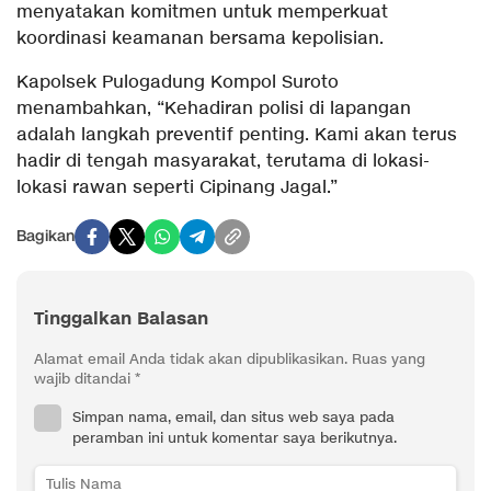
menyatakan komitmen untuk memperkuat
koordinasi keamanan bersama kepolisian.
Kapolsek Pulogadung Kompol Suroto
menambahkan, “Kehadiran polisi di lapangan
adalah langkah preventif penting. Kami akan terus
hadir di tengah masyarakat, terutama di lokasi-
lokasi rawan seperti Cipinang Jagal.”
Bagikan
Tinggalkan Balasan
Alamat email Anda tidak akan dipublikasikan.
Ruas yang
wajib ditandai
*
Simpan nama, email, dan situs web saya pada
peramban ini untuk komentar saya berikutnya.