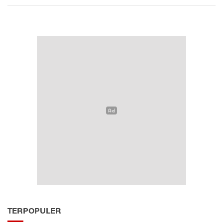
TERPOPULER