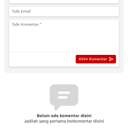
Belum ada komentar disini
Jadilah yang pertama berkomentar disini