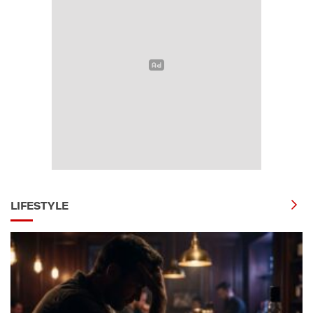
LIFESTYLE