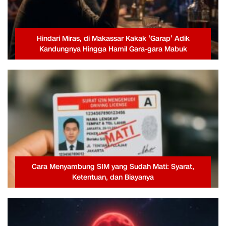
Hindari Miras, di Makassar Kakak ‘Garap’ Adik
Kandungnya Hingga Hamil Gara-gara Mabuk
Cara Menyambung SIM yang Sudah Mati: Syarat,
Ketentuan, dan Biayanya