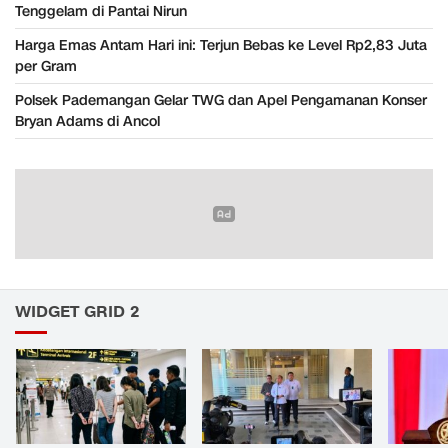
Tenggelam di Pantai Nirun
Harga Emas Antam Hari ini: Terjun Bebas ke Level Rp2,83 Juta
per Gram
Polsek Pademangan Gelar TWG dan Apel Pengamanan Konser
Bryan Adams di Ancol
WIDGET GRID 2