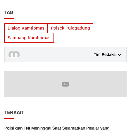
TAG
Dialog Kamtibmas
Polsek Pulogadung
Sambang Kamtibmas
Tim Redaksi
TERKAIT
Polisi dan TNI Meninggal Saat Selamatkan Pelajar yang