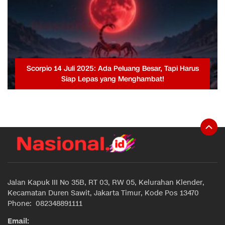
Scorpio 14 Juli 2025: Ada Peluang Besar, Tapi Harus
Siap Lepas yang Menghambat!
Jalan Kapuk III No 35B, RT 03, RW 05, Kelurahan Klender,
Kecamatan Duren Sawit, Jakarta Timur, Kode Pos 13470
Phone: 082348891111
Email: