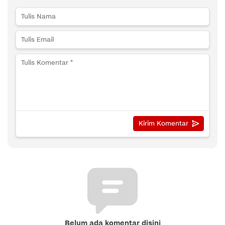
Belum ada komentar disini