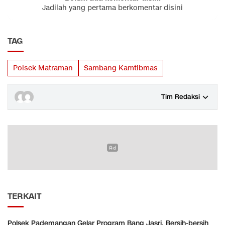
Jadilah yang pertama berkomentar disini
TAG
Polsek Matraman
Sambang Kamtibmas
Tim Redaksi
TERKAIT
Polsek Pademangan Gelar Program Bang Jasri, Bersih-bersih