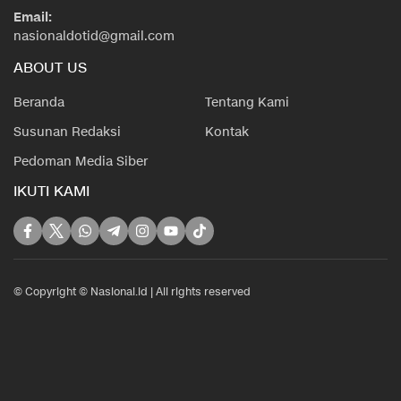
Email:
nasionaldotid@gmail.com
ABOUT US
Beranda
Tentang Kami
Susunan Redaksi
Kontak
Pedoman Media Siber
IKUTI KAMI
© Copyright © Nasional.id | All rights reserved