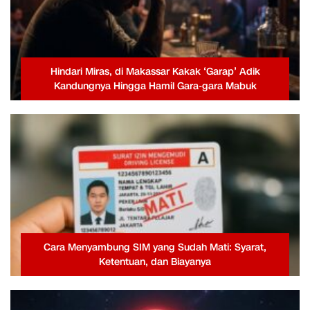
Hindari Miras, di Makassar Kakak ‘Garap’ Adik
Kandungnya Hingga Hamil Gara-gara Mabuk
Cara Menyambung SIM yang Sudah Mati: Syarat,
Ketentuan, dan Biayanya