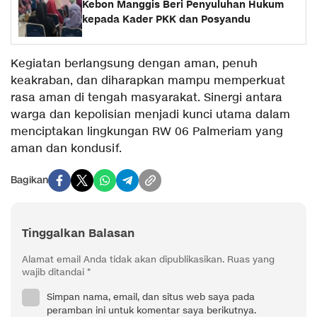
Kebon Manggis Beri Penyuluhan Hukum
kepada Kader PKK dan Posyandu
Kegiatan berlangsung dengan aman, penuh
keakraban, dan diharapkan mampu memperkuat
rasa aman di tengah masyarakat. Sinergi antara
warga dan kepolisian menjadi kunci utama dalam
menciptakan lingkungan RW 06 Palmeriam yang
aman dan kondusif.
Bagikan
Tinggalkan Balasan
Alamat email Anda tidak akan dipublikasikan.
Ruas yang
wajib ditandai
*
Simpan nama, email, dan situs web saya pada
peramban ini untuk komentar saya berikutnya.