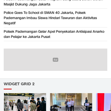
Masjid Dukung Jaga Jakarta
Police Goes To School di SMAN 40 Jakarta, Polsek
Pademangan Imbau Siswa Hindari Tawuran dan Aktivitas
Negatif
Polsek Pademangan Gelar Apel Penyekatan Antisipasi Anarko
dan Pelajar ke Jakarta Pusat
WIDGET GRID 2