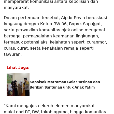
mempererat komunikasi antara kepolisian dan
masyarakat.
Dalam pertemuan tersebut, Aipda Erwin berdiskusi
langsung dengan Ketua RW 06, Bapak Sapujgat,
serta perwakilan komunitas ojek online mengenai
berbagai permasalahan keamanan lingkungan,
termasuk potensi aksi kejahatan seperti curanmor,
curas, curat, serta kenakalan remaja seperti
tawuran.
Lihat Juga:
Kapolsek Matraman Gelar Yasinan dan
Berikan Santunan untuk Anak Yatim
“Kami mengajak seluruh elemen masyarakat —
mulai dari RT, RW, tokoh agama, hingga komunitas