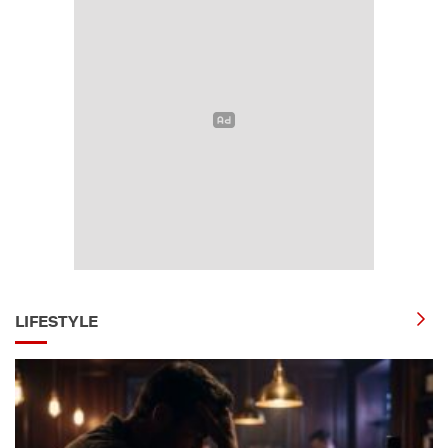
LIFESTYLE