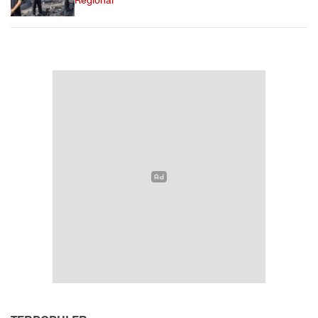
Regional