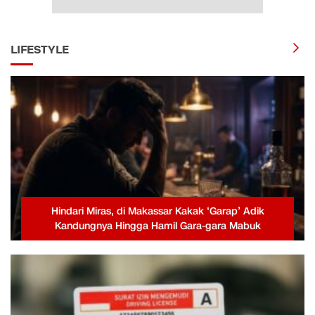
LIFESTYLE
Hindari Miras, di Makassar Kakak ‘Garap’ Adik
Kandungnya Hingga Hamil Gara-gara Mabuk