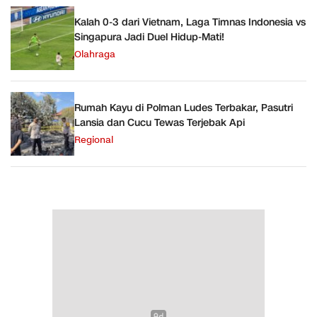
Kalah 0-3 dari Vietnam, Laga Timnas Indonesia vs
Singapura Jadi Duel Hidup-Mati!
Olahraga
Rumah Kayu di Polman Ludes Terbakar, Pasutri
Lansia dan Cucu Tewas Terjebak Api
Regional