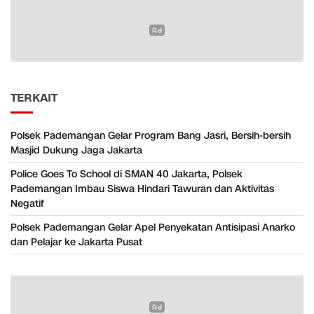
TERKAIT
Polsek Pademangan Gelar Program Bang Jasri, Bersih-bersih
Masjid Dukung Jaga Jakarta
Police Goes To School di SMAN 40 Jakarta, Polsek
Pademangan Imbau Siswa Hindari Tawuran dan Aktivitas
Negatif
Polsek Pademangan Gelar Apel Penyekatan Antisipasi Anarko
dan Pelajar ke Jakarta Pusat