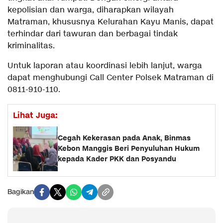
kepolisian dan warga, diharapkan wilayah
Matraman, khususnya Kelurahan Kayu Manis, dapat
terhindar dari tawuran dan berbagai tindak
kriminalitas.
Untuk laporan atau koordinasi lebih lanjut, warga
dapat menghubungi Call Center Polsek Matraman di
0811-910-110.
Lihat Juga:
Cegah Kekerasan pada Anak, Binmas
Kebon Manggis Beri Penyuluhan Hukum
kepada Kader PKK dan Posyandu
Bagikan