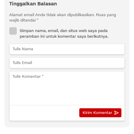
Tinggalkan Balasan
Alamat email Anda tidak akan dipublikasikan.
Ruas yang
wajib ditandai
*
Simpan nama, email, dan situs web saya pada
peramban ini untuk komentar saya berikutnya.