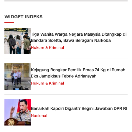
WIDGET INDEKS
Tiga Wanita Warga Negara Malaysia Ditangkap di
Bandara Soetta, Bawa Beragam Narkoba
Hukum & Kriminal
Kejagung Bongkar Pemilik Emas 74 Kg di Rumah
Eks Jampidsus Febrie Adriansyah
Hukum & Kriminal
Benarkah Kapolri Diganti? Begini Jawaban DPR RI
Nasional