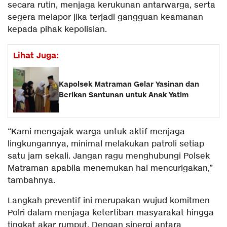
secara rutin, menjaga kerukunan antarwarga, serta
segera melapor jika terjadi gangguan keamanan
kepada pihak kepolisian.
Lihat Juga:
Kapolsek Matraman Gelar Yasinan dan
Berikan Santunan untuk Anak Yatim
“Kami mengajak warga untuk aktif menjaga
lingkungannya, minimal melakukan patroli setiap
satu jam sekali. Jangan ragu menghubungi Polsek
Matraman apabila menemukan hal mencurigakan,”
tambahnya.
Langkah preventif ini merupakan wujud komitmen
Polri dalam menjaga ketertiban masyarakat hingga
tingkat akar rumput. Dengan sinergi antara