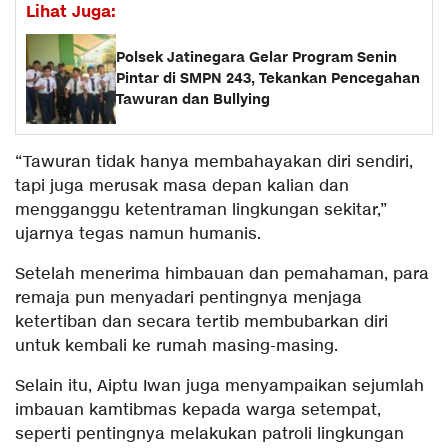
Lihat Juga:
Polsek Jatinegara Gelar Program Senin
Pintar di SMPN 243, Tekankan Pencegahan
Tawuran dan Bullying
“Tawuran tidak hanya membahayakan diri sendiri,
tapi juga merusak masa depan kalian dan
mengganggu ketentraman lingkungan sekitar,”
ujarnya tegas namun humanis.
Setelah menerima himbauan dan pemahaman, para
remaja pun menyadari pentingnya menjaga
ketertiban dan secara tertib membubarkan diri
untuk kembali ke rumah masing-masing.
Selain itu, Aiptu Iwan juga menyampaikan sejumlah
imbauan kamtibmas kepada warga setempat,
seperti pentingnya melakukan patroli lingkungan