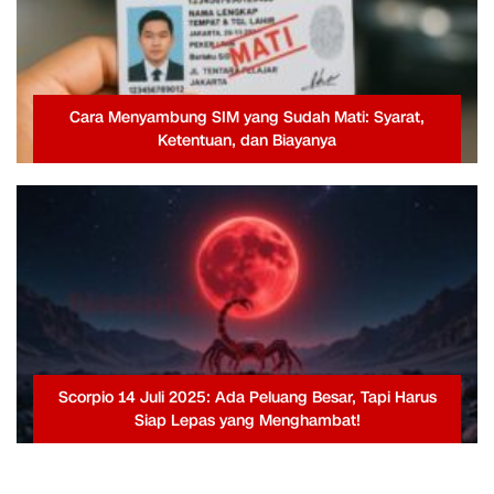
Cara Menyambung SIM yang Sudah Mati: Syarat,
Ketentuan, dan Biayanya
Scorpio 14 Juli 2025: Ada Peluang Besar, Tapi Harus
Siap Lepas yang Menghambat!