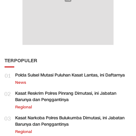
TERPOPULER
01
Polda Sulsel Mutasi Puluhan Kasat Lantas, ini Daftarnya
News
02
Kasat Reskrim Polres Pinrang Dimutasi, ini Jabatan
Barunya dan Penggantinya
Regional
03
Kasat Narkoba Polres Bulukumba Dimutasi, ini Jabatan
Barunya dan Penggantinya
Regional