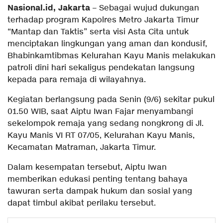
Nasional.id, Jakarta
– Sebagai wujud dukungan
terhadap program Kapolres Metro Jakarta Timur
“Mantap dan Taktis” serta visi Asta Cita untuk
menciptakan lingkungan yang aman dan kondusif,
Bhabinkamtibmas Kelurahan Kayu Manis melakukan
patroli dini hari sekaligus pendekatan langsung
kepada para remaja di wilayahnya.
Kegiatan berlangsung pada Senin (9/6) sekitar pukul
01.50 WIB, saat Aiptu Iwan Fajar menyambangi
sekelompok remaja yang sedang nongkrong di Jl.
Kayu Manis VI RT 07/05, Kelurahan Kayu Manis,
Kecamatan Matraman, Jakarta Timur.
Dalam kesempatan tersebut, Aiptu Iwan
memberikan edukasi penting tentang bahaya
tawuran serta dampak hukum dan sosial yang
dapat timbul akibat perilaku tersebut.