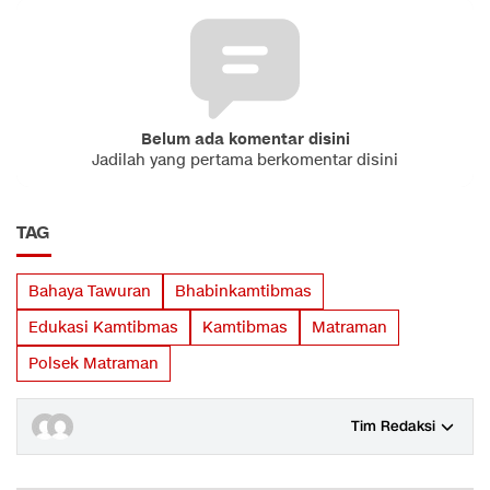
Belum ada komentar disini
Jadilah yang pertama berkomentar disini
TAG
Bahaya Tawuran
Bhabinkamtibmas
Edukasi Kamtibmas
Kamtibmas
Matraman
Polsek Matraman
Tim Redaksi