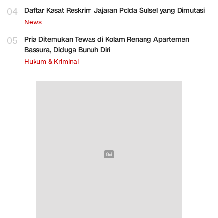
04
Daftar Kasat Reskrim Jajaran Polda Sulsel yang Dimutasi
News
05
Pria Ditemukan Tewas di Kolam Renang Apartemen
Bassura, Diduga Bunuh Diri
Hukum & Kriminal