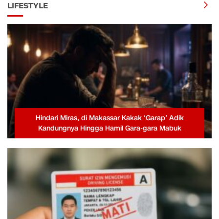
LIFESTYLE
Hindari Miras, di Makassar Kakak ‘Garap’ Adik
Kandungnya Hingga Hamil Gara-gara Mabuk