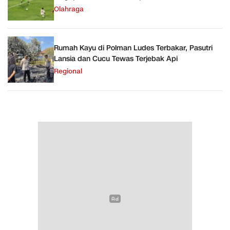
Olahraga
Rumah Kayu di Polman Ludes Terbakar, Pasutri
Lansia dan Cucu Tewas Terjebak Api
Regional