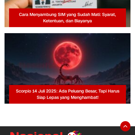
Cara Menyambung SIM yang Sudah Mati: Syarat,
Ketentuan, dan Biayanya
Scorpio 14 Juli 2025: Ada Peluang Besar, Tapi Harus
Siap Lepas yang Menghambat!