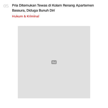
05
Pria Ditemukan Tewas di Kolam Renang Apartemen
Bassura, Diduga Bunuh Diri
Hukum & Kriminal