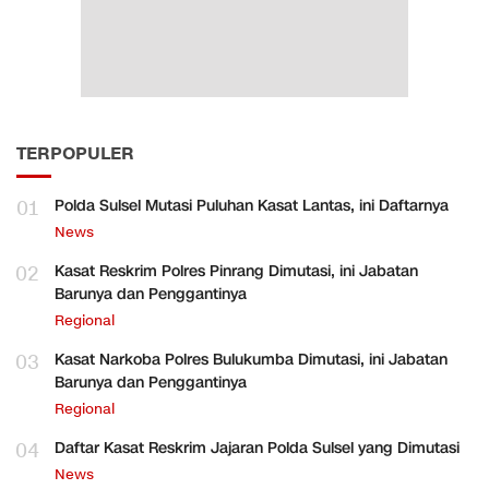
TERPOPULER
01
Polda Sulsel Mutasi Puluhan Kasat Lantas, ini Daftarnya
News
02
Kasat Reskrim Polres Pinrang Dimutasi, ini Jabatan
Barunya dan Penggantinya
Regional
03
Kasat Narkoba Polres Bulukumba Dimutasi, ini Jabatan
Barunya dan Penggantinya
Regional
04
Daftar Kasat Reskrim Jajaran Polda Sulsel yang Dimutasi
News