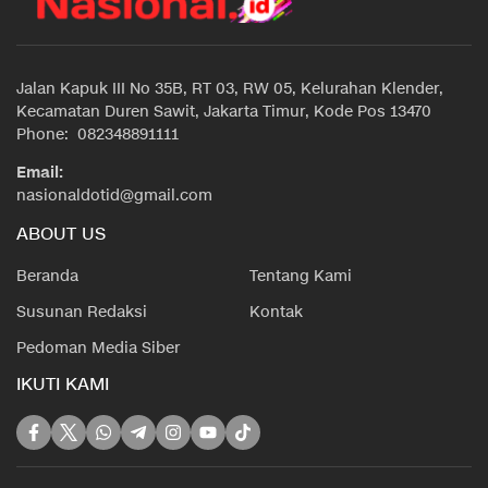
Jalan Kapuk III No 35B, RT 03, RW 05, Kelurahan Klender,
Kecamatan Duren Sawit, Jakarta Timur, Kode Pos 13470
Phone: 082348891111
Email:
nasionaldotid@gmail.com
ABOUT US
Beranda
Tentang Kami
Susunan Redaksi
Kontak
Pedoman Media Siber
IKUTI KAMI