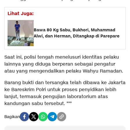
Lihat Juga:
Bawa 80 Kg Sabu, Bukhori, Muhammad
Alwi, dan Herman, Ditangkap di Parepare
Saat ini, polisi tengah menelusuri identitas pelaku
lainnya yang diduga berperan sebagai pengatur
atau yang mengendalikan pelaku Wahyu Ramadan.
Barang bukti dan tersangka telah dibawa ke Jakarta
ke Bareskrim Polri untuk proses penyidikan lebih
lanjut, termasuk pengujian laboratorium atas
kandungan sabu tersebut. ***
Bagikan