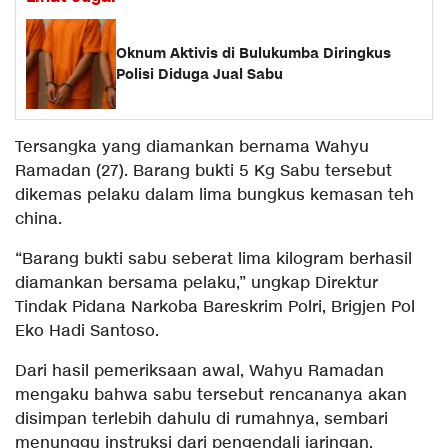
Oknum Aktivis di Bulukumba Diringkus
Polisi Diduga Jual Sabu
Tersangka yang diamankan bernama Wahyu
Ramadan (27). Barang bukti 5 Kg Sabu tersebut
dikemas pelaku dalam lima bungkus kemasan teh
china.
“Barang bukti sabu seberat lima kilogram berhasil
diamankan bersama pelaku,” ungkap Direktur
Tindak Pidana Narkoba Bareskrim Polri, Brigjen Pol
Eko Hadi Santoso.
Dari hasil pemeriksaan awal, Wahyu Ramadan
mengaku bahwa sabu tersebut rencananya akan
disimpan terlebih dahulu di rumahnya, sembari
menunggu instruksi dari pengendali jaringan.