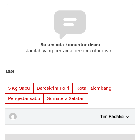
Belum ada komentar disini
Jadilah yang pertama berkomentar disini
TAG
5 Kg Sabu
Bareskrim Polri
Kota Palembang
Pengedar sabu
Sumatera Selatan
Tim Redaksi