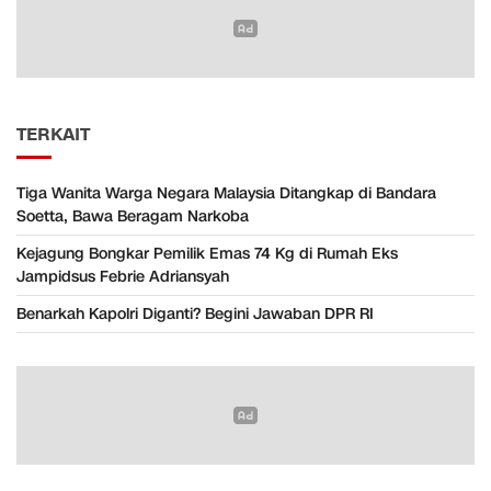
TERKAIT
Tiga Wanita Warga Negara Malaysia Ditangkap di Bandara
Soetta, Bawa Beragam Narkoba
Kejagung Bongkar Pemilik Emas 74 Kg di Rumah Eks
Jampidsus Febrie Adriansyah
Benarkah Kapolri Diganti? Begini Jawaban DPR RI