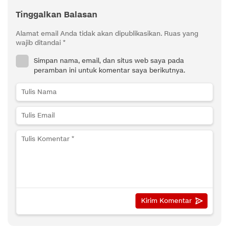
Tinggalkan Balasan
Alamat email Anda tidak akan dipublikasikan.
Ruas yang
wajib ditandai
*
Simpan nama, email, dan situs web saya pada
peramban ini untuk komentar saya berikutnya.