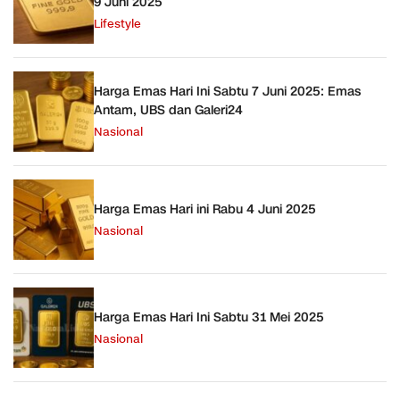
9 Juni 2025
Lifestyle
Harga Emas Hari Ini Sabtu 7 Juni 2025: Emas
Antam, UBS dan Galeri24
Nasional
Harga Emas Hari ini Rabu 4 Juni 2025
Nasional
Harga Emas Hari Ini Sabtu 31 Mei 2025
Nasional