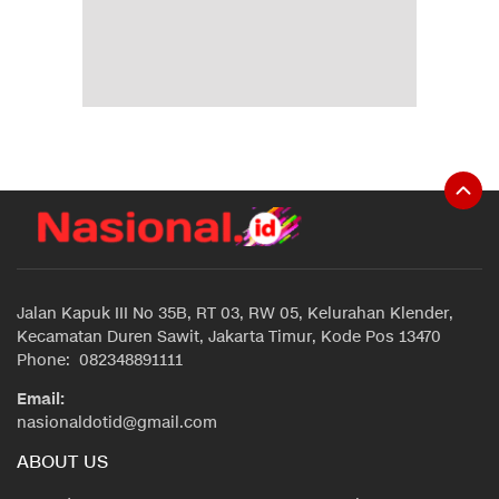
Jalan Kapuk III No 35B, RT 03, RW 05, Kelurahan Klender,
Kecamatan Duren Sawit, Jakarta Timur, Kode Pos 13470
Phone: 082348891111
Email:
nasionaldotid@gmail.com
ABOUT US