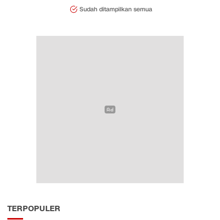
Sudah ditampilkan semua
TERPOPULER