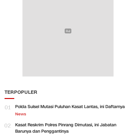
TERPOPULER
01
Polda Sulsel Mutasi Puluhan Kasat Lantas, ini Daftarnya
News
02
Kasat Reskrim Polres Pinrang Dimutasi, ini Jabatan
Barunya dan Penggantinya