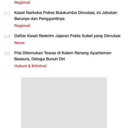
Regional
03
Kasat Narkoba Polres Bulukumba Dimutasi, ini Jabatan
Barunya dan Penggantinya
Regional
04
Daftar Kasat Reskrim Jajaran Polda Sulsel yang Dimutasi
News
05
Pria Ditemukan Tewas di Kolam Renang Apartemen
Bassura, Diduga Bunuh Diri
Hukum & Kriminal