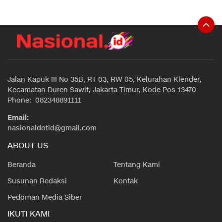
Jalan Kapuk III No 35B, RT 03, RW 05, Kelurahan Klender,
Kecamatan Duren Sawit, Jakarta Timur, Kode Pos 13470
Phone: 082348891111
Email:
nasionaldotid@gmail.com
ABOUT US
Beranda
Tentang Kami
Susunan Redaksi
Kontak
Pedoman Media Siber
IKUTI KAMI