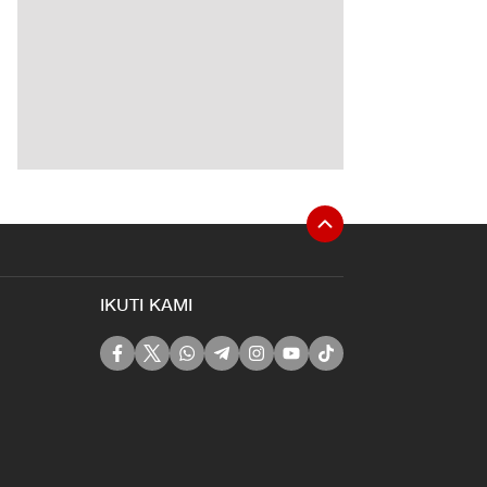
IKUTI KAMI