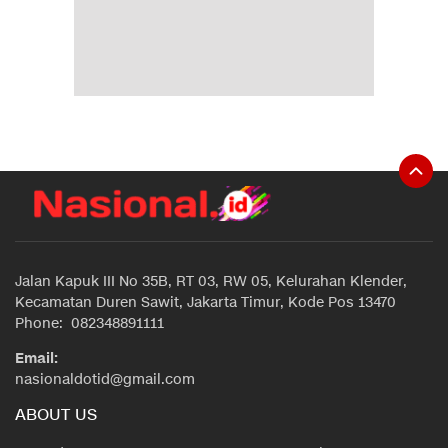
Jalan Kapuk III No 35B, RT 03, RW 05, Kelurahan Klender,
Kecamatan Duren Sawit, Jakarta Timur, Kode Pos 13470
Phone: 082348891111
Email:
nasionaldotid@gmail.com
ABOUT US