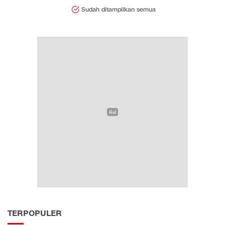
Sudah ditampilkan semua
TERPOPULER