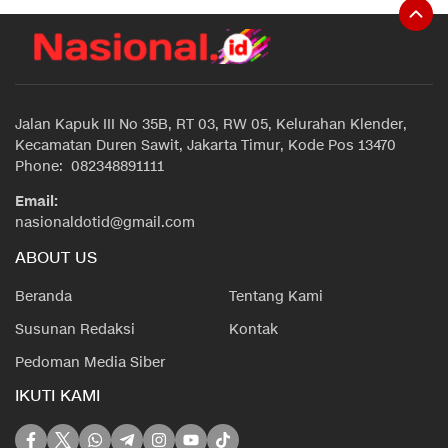
Jalan Kapuk III No 35B, RT 03, RW 05, Kelurahan Klender,
Kecamatan Duren Sawit, Jakarta Timur, Kode Pos 13470
Phone: 082348891111
Email:
nasionaldotid@gmail.com
ABOUT US
Beranda
Tentang Kami
Susunan Redaksi
Kontak
Pedoman Media Siber
IKUTI KAMI