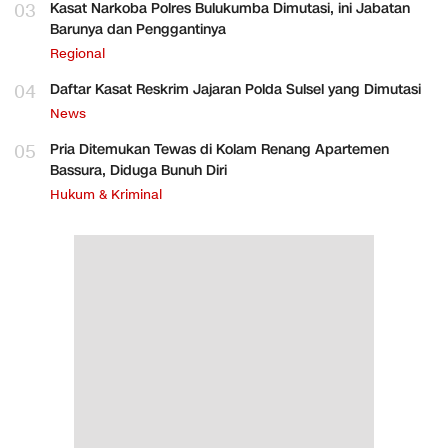
03
Kasat Narkoba Polres Bulukumba Dimutasi, ini Jabatan
Barunya dan Penggantinya
Regional
04
Daftar Kasat Reskrim Jajaran Polda Sulsel yang Dimutasi
News
05
Pria Ditemukan Tewas di Kolam Renang Apartemen
Bassura, Diduga Bunuh Diri
Hukum & Kriminal