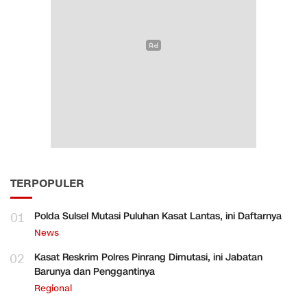
TERPOPULER
01
Polda Sulsel Mutasi Puluhan Kasat Lantas, ini Daftarnya
News
02
Kasat Reskrim Polres Pinrang Dimutasi, ini Jabatan
Barunya dan Penggantinya
Regional