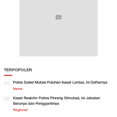
TERPOPULER
01
Polda Sulsel Mutasi Puluhan Kasat Lantas, ini Daftarnya
News
02
Kasat Reskrim Polres Pinrang Dimutasi, ini Jabatan
Barunya dan Penggantinya
Regional