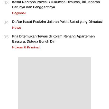
03
Kasat Narkoba Polres Bulukumba Dimutasi, ini Jabatan
Barunya dan Penggantinya
Regional
04
Daftar Kasat Reskrim Jajaran Polda Sulsel yang Dimutasi
News
05
Pria Ditemukan Tewas di Kolam Renang Apartemen
Bassura, Diduga Bunuh Diri
Hukum & Kriminal