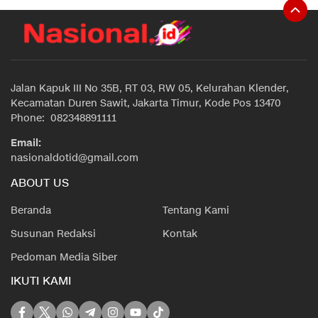
Jalan Kapuk III No 35B, RT 03, RW 05, Kelurahan Klender,
Kecamatan Duren Sawit, Jakarta Timur, Kode Pos 13470
Phone: 082348891111
Email:
nasionaldotid@gmail.com
ABOUT US
Beranda
Tentang Kami
Susunan Redaksi
Kontak
Pedoman Media Siber
IKUTI KAMI