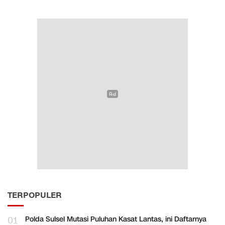
TERPOPULER
01
Polda Sulsel Mutasi Puluhan Kasat Lantas, ini Daftarnya