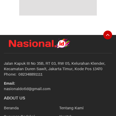
Jalan Kapuk III No 35B, RT 03, RW 05, Kelurahan Klender,
Kecamatan Duren Sawit, Jakarta Timur, Kode Pos 13470
Phone: 082348891111
Email:
nasionaldotid@gmail.com
ABOUT US
Beranda
Tentang Kami