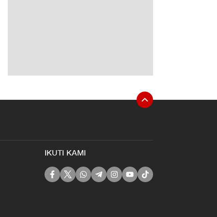
IKUTI KAMI