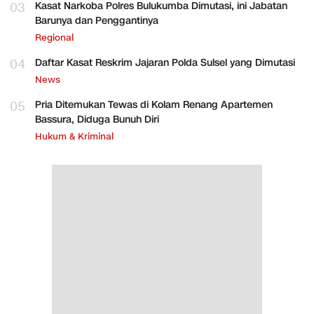
03
Kasat Narkoba Polres Bulukumba Dimutasi, ini Jabatan
Barunya dan Penggantinya
Regional
04
Daftar Kasat Reskrim Jajaran Polda Sulsel yang Dimutasi
News
05
Pria Ditemukan Tewas di Kolam Renang Apartemen
Bassura, Diduga Bunuh Diri
Hukum & Kriminal