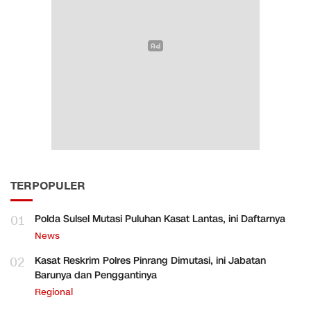
TERPOPULER
01
Polda Sulsel Mutasi Puluhan Kasat Lantas, ini Daftarnya
News
02
Kasat Reskrim Polres Pinrang Dimutasi, ini Jabatan
Barunya dan Penggantinya
Regional