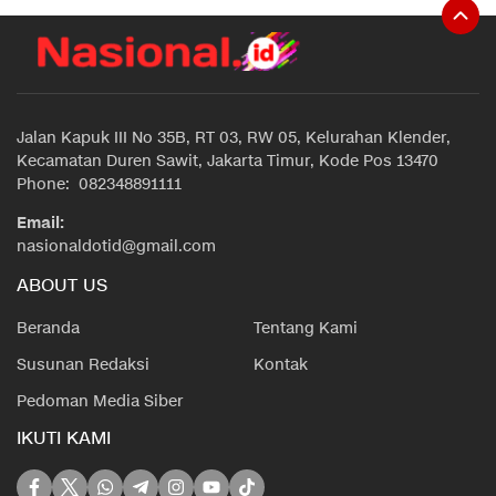
Jalan Kapuk III No 35B, RT 03, RW 05, Kelurahan Klender,
Kecamatan Duren Sawit, Jakarta Timur, Kode Pos 13470
Phone: 082348891111
Email:
nasionaldotid@gmail.com
ABOUT US
Beranda
Tentang Kami
Susunan Redaksi
Kontak
Pedoman Media Siber
IKUTI KAMI