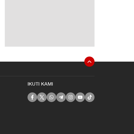
IKUTI KAMI