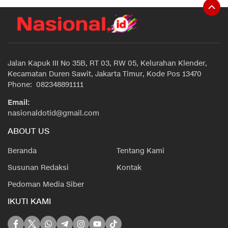
Jalan Kapuk III No 35B, RT 03, RW 05, Kelurahan Klender,
Kecamatan Duren Sawit, Jakarta Timur, Kode Pos 13470
Phone: 082348891111
Email:
nasionaldotid@gmail.com
ABOUT US
Beranda
Tentang Kami
Susunan Redaksi
Kontak
Pedoman Media Siber
IKUTI KAMI