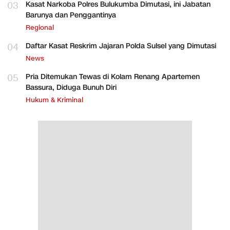
03
Kasat Narkoba Polres Bulukumba Dimutasi, ini Jabatan
Barunya dan Penggantinya
Regional
04
Daftar Kasat Reskrim Jajaran Polda Sulsel yang Dimutasi
News
05
Pria Ditemukan Tewas di Kolam Renang Apartemen
Bassura, Diduga Bunuh Diri
Hukum & Kriminal