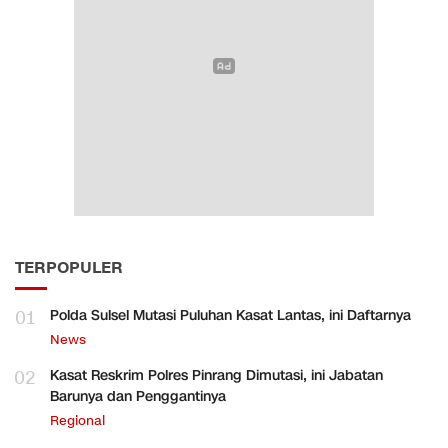
TERPOPULER
01
Polda Sulsel Mutasi Puluhan Kasat Lantas, ini Daftarnya
News
02
Kasat Reskrim Polres Pinrang Dimutasi, ini Jabatan
Barunya dan Penggantinya
Regional