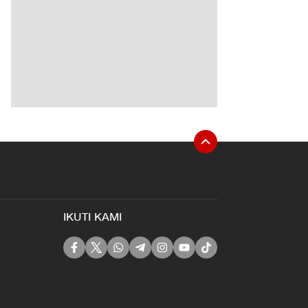
IKUTI KAMI