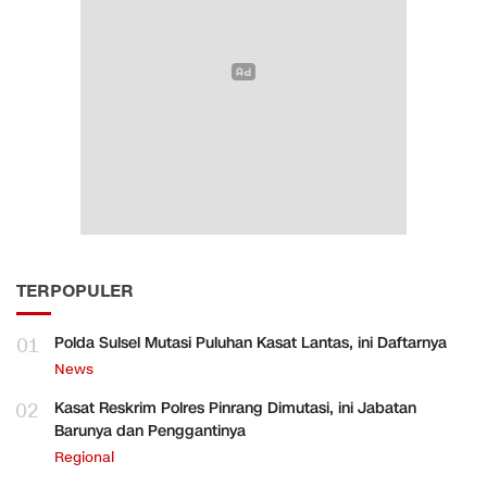
TERPOPULER
01
Polda Sulsel Mutasi Puluhan Kasat Lantas, ini Daftarnya
News
02
Kasat Reskrim Polres Pinrang Dimutasi, ini Jabatan
Barunya dan Penggantinya
Regional