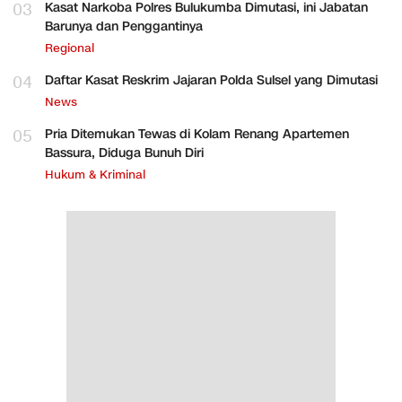
03
Kasat Narkoba Polres Bulukumba Dimutasi, ini Jabatan
Barunya dan Penggantinya
Regional
04
Daftar Kasat Reskrim Jajaran Polda Sulsel yang Dimutasi
News
05
Pria Ditemukan Tewas di Kolam Renang Apartemen
Bassura, Diduga Bunuh Diri
Hukum & Kriminal