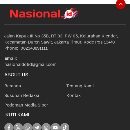
Jalan Kapuk III No 35B, RT 03, RW 05, Kelurahan Klender,
Kecamatan Duren Sawit, Jakarta Timur, Kode Pos 13470
Phone: 082348891111
Email:
nasionaldotid@gmail.com
ABOUT US
Beranda
Tentang Kami
Susunan Redaksi
Kontak
Pedoman Media Siber
IKUTI KAMI