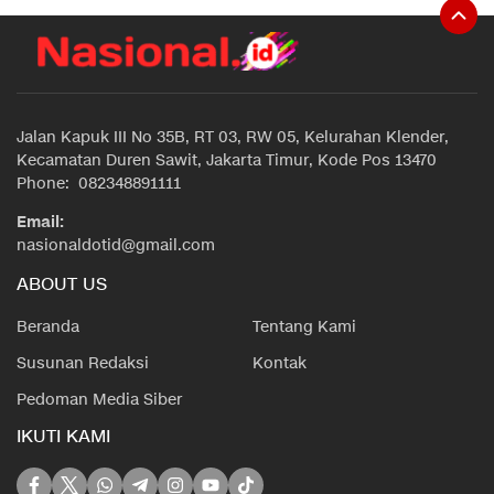
Jalan Kapuk III No 35B, RT 03, RW 05, Kelurahan Klender,
Kecamatan Duren Sawit, Jakarta Timur, Kode Pos 13470
Phone: 082348891111
Email:
nasionaldotid@gmail.com
ABOUT US
Beranda
Tentang Kami
Susunan Redaksi
Kontak
Pedoman Media Siber
IKUTI KAMI