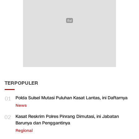
TERPOPULER
01
Polda Sulsel Mutasi Puluhan Kasat Lantas, ini Daftarnya
News
02
Kasat Reskrim Polres Pinrang Dimutasi, ini Jabatan
Barunya dan Penggantinya
Regional