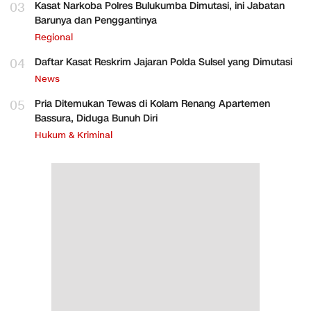
03
Kasat Narkoba Polres Bulukumba Dimutasi, ini Jabatan
Barunya dan Penggantinya
Regional
04
Daftar Kasat Reskrim Jajaran Polda Sulsel yang Dimutasi
News
05
Pria Ditemukan Tewas di Kolam Renang Apartemen
Bassura, Diduga Bunuh Diri
Hukum & Kriminal