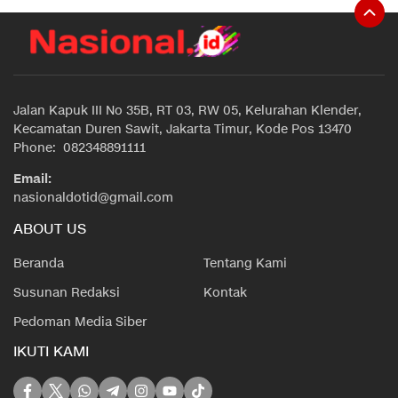
Jalan Kapuk III No 35B, RT 03, RW 05, Kelurahan Klender,
Kecamatan Duren Sawit, Jakarta Timur, Kode Pos 13470
Phone: 082348891111
Email:
nasionaldotid@gmail.com
ABOUT US
Beranda
Tentang Kami
Susunan Redaksi
Kontak
Pedoman Media Siber
IKUTI KAMI