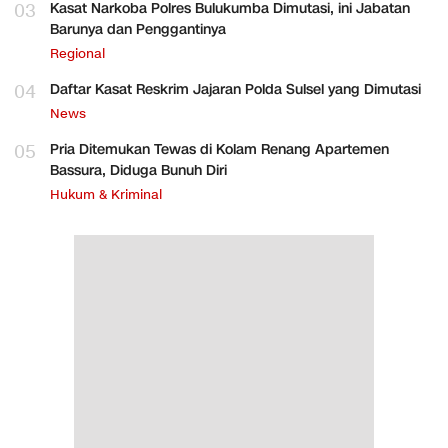
03
Kasat Narkoba Polres Bulukumba Dimutasi, ini Jabatan
Barunya dan Penggantinya
Regional
04
Daftar Kasat Reskrim Jajaran Polda Sulsel yang Dimutasi
News
05
Pria Ditemukan Tewas di Kolam Renang Apartemen
Bassura, Diduga Bunuh Diri
Hukum & Kriminal