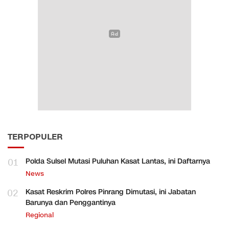
TERPOPULER
01
Polda Sulsel Mutasi Puluhan Kasat Lantas, ini Daftarnya
News
02
Kasat Reskrim Polres Pinrang Dimutasi, ini Jabatan
Barunya dan Penggantinya
Regional