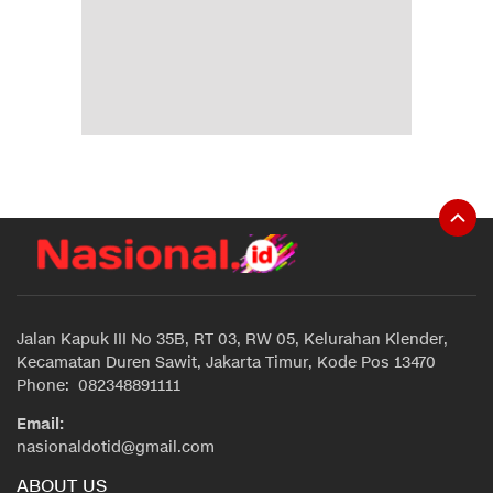
Jalan Kapuk III No 35B, RT 03, RW 05, Kelurahan Klender,
Kecamatan Duren Sawit, Jakarta Timur, Kode Pos 13470
Phone: 082348891111
Email:
nasionaldotid@gmail.com
ABOUT US