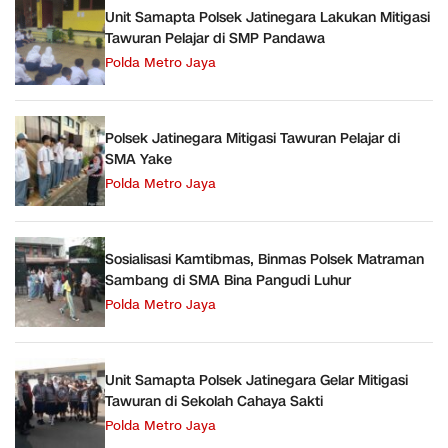
Unit Samapta Polsek Jatinegara Lakukan Mitigasi
Tawuran Pelajar di SMP Pandawa
Polda Metro Jaya
Polsek Jatinegara Mitigasi Tawuran Pelajar di
SMA Yake
Polda Metro Jaya
Sosialisasi Kamtibmas, Binmas Polsek Matraman
Sambang di SMA Bina Pangudi Luhur
Polda Metro Jaya
Unit Samapta Polsek Jatinegara Gelar Mitigasi
Tawuran di Sekolah Cahaya Sakti
Polda Metro Jaya