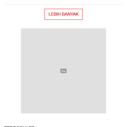
LEBIH BANYAK