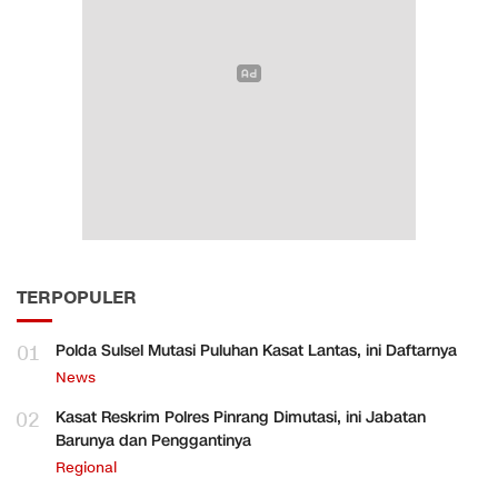
TERPOPULER
01
Polda Sulsel Mutasi Puluhan Kasat Lantas, ini Daftarnya
News
02
Kasat Reskrim Polres Pinrang Dimutasi, ini Jabatan
Barunya dan Penggantinya
Regional