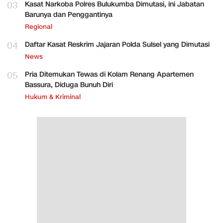
03
Kasat Narkoba Polres Bulukumba Dimutasi, ini Jabatan
Barunya dan Penggantinya
Regional
04
Daftar Kasat Reskrim Jajaran Polda Sulsel yang Dimutasi
News
05
Pria Ditemukan Tewas di Kolam Renang Apartemen
Bassura, Diduga Bunuh Diri
Hukum & Kriminal