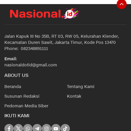
Jalan Kapuk III No 35B, RT 03, RW 05, Kelurahan Klender,
Kecamatan Duren Sawit, Jakarta Timur, Kode Pos 13470
Phone: 082348891111
Email:
nasionaldotid@gmail.com
ABOUT US
Beranda
Tentang Kami
Susunan Redaksi
Kontak
Pedoman Media Siber
IKUTI KAMI