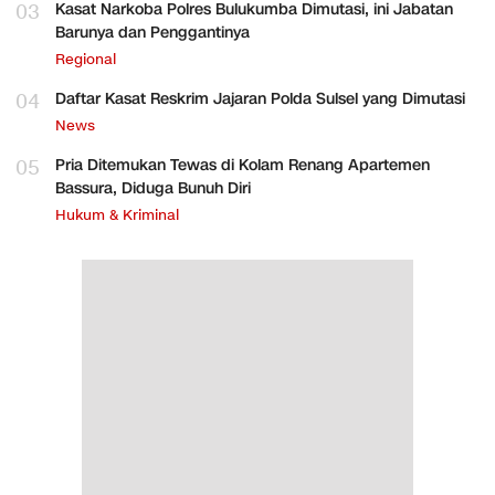
03
Kasat Narkoba Polres Bulukumba Dimutasi, ini Jabatan
Barunya dan Penggantinya
Regional
04
Daftar Kasat Reskrim Jajaran Polda Sulsel yang Dimutasi
News
05
Pria Ditemukan Tewas di Kolam Renang Apartemen
Bassura, Diduga Bunuh Diri
Hukum & Kriminal