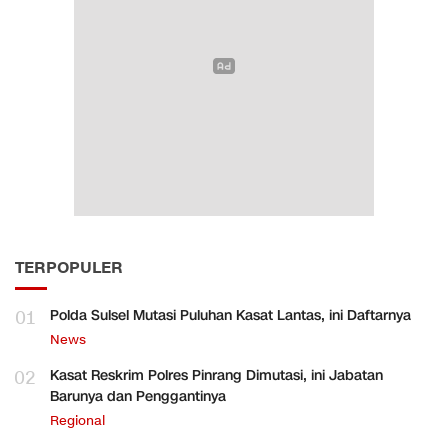
TERPOPULER
01
Polda Sulsel Mutasi Puluhan Kasat Lantas, ini Daftarnya
News
02
Kasat Reskrim Polres Pinrang Dimutasi, ini Jabatan
Barunya dan Penggantinya
Regional