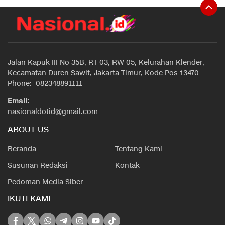
Jalan Kapuk III No 35B, RT 03, RW 05, Kelurahan Klender,
Kecamatan Duren Sawit, Jakarta Timur, Kode Pos 13470
Phone: 082348891111
Email:
nasionaldotid@gmail.com
ABOUT US
Beranda
Tentang Kami
Susunan Redaksi
Kontak
Pedoman Media Siber
IKUTI KAMI