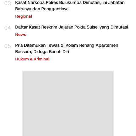
03
Kasat Narkoba Polres Bulukumba Dimutasi, ini Jabatan
Barunya dan Penggantinya
Regional
04
Daftar Kasat Reskrim Jajaran Polda Sulsel yang Dimutasi
News
05
Pria Ditemukan Tewas di Kolam Renang Apartemen
Bassura, Diduga Bunuh Diri
Hukum & Kriminal