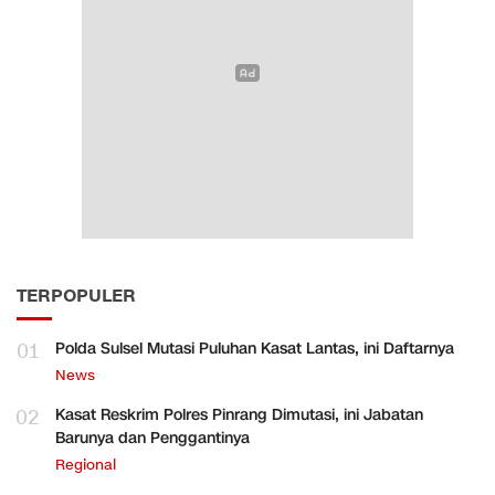
TERPOPULER
01
Polda Sulsel Mutasi Puluhan Kasat Lantas, ini Daftarnya
News
02
Kasat Reskrim Polres Pinrang Dimutasi, ini Jabatan
Barunya dan Penggantinya
Regional