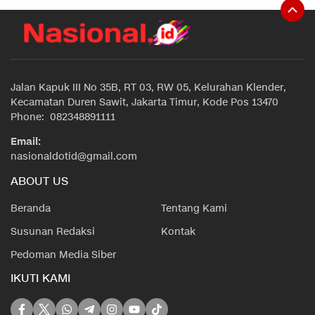
Jalan Kapuk III No 35B, RT 03, RW 05, Kelurahan Klender,
Kecamatan Duren Sawit, Jakarta Timur, Kode Pos 13470
Phone: 082348891111
Email:
nasionaldotid@gmail.com
ABOUT US
Beranda
Tentang Kami
Susunan Redaksi
Kontak
Pedoman Media Siber
IKUTI KAMI