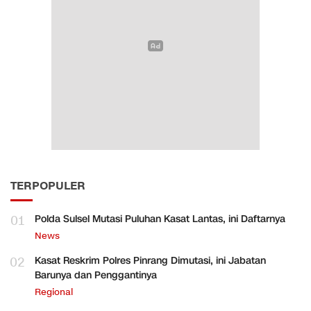
TERPOPULER
01
Polda Sulsel Mutasi Puluhan Kasat Lantas, ini Daftarnya
News
02
Kasat Reskrim Polres Pinrang Dimutasi, ini Jabatan
Barunya dan Penggantinya
Regional