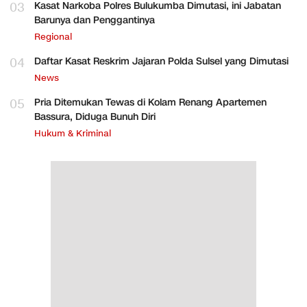
03
Kasat Narkoba Polres Bulukumba Dimutasi, ini Jabatan
Barunya dan Penggantinya
Regional
04
Daftar Kasat Reskrim Jajaran Polda Sulsel yang Dimutasi
News
05
Pria Ditemukan Tewas di Kolam Renang Apartemen
Bassura, Diduga Bunuh Diri
Hukum & Kriminal