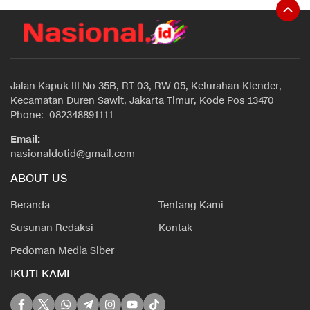
Jalan Kapuk III No 35B, RT 03, RW 05, Kelurahan Klender,
Kecamatan Duren Sawit, Jakarta Timur, Kode Pos 13470
Phone: 082348891111
Email:
nasionaldotid@gmail.com
ABOUT US
Beranda
Tentang Kami
Susunan Redaksi
Kontak
Pedoman Media Siber
IKUTI KAMI