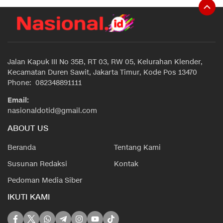
Jalan Kapuk III No 35B, RT 03, RW 05, Kelurahan Klender,
Kecamatan Duren Sawit, Jakarta Timur, Kode Pos 13470
Phone: 082348891111
Email:
nasionaldotid@gmail.com
ABOUT US
Beranda
Tentang Kami
Susunan Redaksi
Kontak
Pedoman Media Siber
IKUTI KAMI