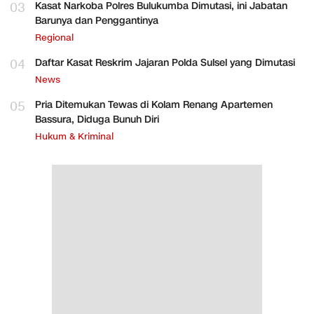
03
Kasat Narkoba Polres Bulukumba Dimutasi, ini Jabatan
Barunya dan Penggantinya
Regional
04
Daftar Kasat Reskrim Jajaran Polda Sulsel yang Dimutasi
News
05
Pria Ditemukan Tewas di Kolam Renang Apartemen
Bassura, Diduga Bunuh Diri
Hukum & Kriminal