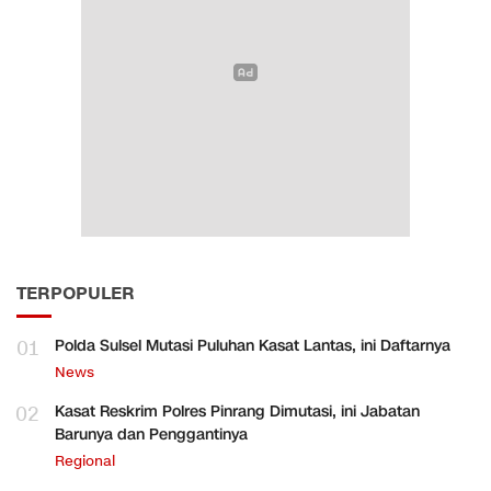
TERPOPULER
01
Polda Sulsel Mutasi Puluhan Kasat Lantas, ini Daftarnya
News
02
Kasat Reskrim Polres Pinrang Dimutasi, ini Jabatan
Barunya dan Penggantinya
Regional