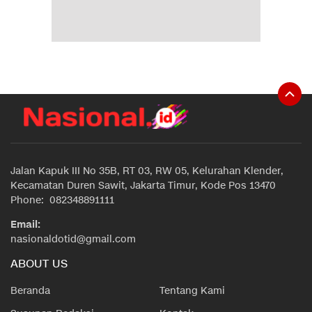
Jalan Kapuk III No 35B, RT 03, RW 05, Kelurahan Klender,
Kecamatan Duren Sawit, Jakarta Timur, Kode Pos 13470
Phone: 082348891111
Email:
nasionaldotid@gmail.com
ABOUT US
Beranda
Tentang Kami