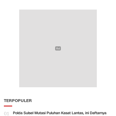
TERPOPULER
01
Polda Sulsel Mutasi Puluhan Kasat Lantas, ini Daftarnya