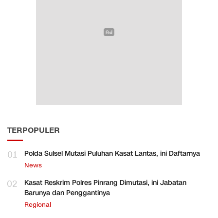
TERPOPULER
01
Polda Sulsel Mutasi Puluhan Kasat Lantas, ini Daftarnya
News
02
Kasat Reskrim Polres Pinrang Dimutasi, ini Jabatan
Barunya dan Penggantinya
Regional