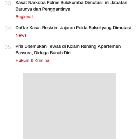
03
Kasat Narkoba Polres Bulukumba Dimutasi, ini Jabatan
Barunya dan Penggantinya
Regional
04
Daftar Kasat Reskrim Jajaran Polda Sulsel yang Dimutasi
News
05
Pria Ditemukan Tewas di Kolam Renang Apartemen
Bassura, Diduga Bunuh Diri
Hukum & Kriminal