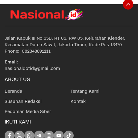
Jalan Kapuk III No 35B, RT 03, RW 05, Kelurahan Klender,
Kecamatan Duren Sawit, Jakarta Timur, Kode Pos 13470
Phone: 082348891111
Email:
nasionaldotid@gmail.com
ABOUT US
Beranda
Tentang Kami
Susunan Redaksi
Kontak
Pedoman Media Siber
IKUTI KAMI