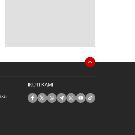
IKUTI KAMI
ksi