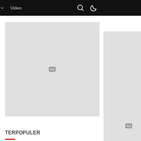
Video
TERPOPULER