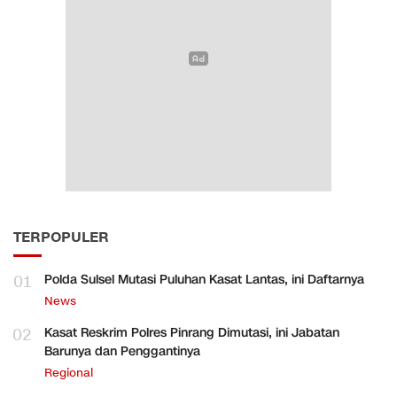
TERPOPULER
01
Polda Sulsel Mutasi Puluhan Kasat Lantas, ini Daftarnya
News
02
Kasat Reskrim Polres Pinrang Dimutasi, ini Jabatan
Barunya dan Penggantinya
Regional