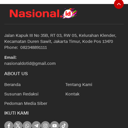
Jalan Kapuk III No 35B, RT 03, RW 05, Kelurahan Klender,
Kecamatan Duren Sawit, Jakarta Timur, Kode Pos 13470
Phone: 082348891111
Email:
nasionaldotid@gmail.com
ABOUT US
Beranda
Tentang Kami
Susunan Redaksi
Kontak
Pedoman Media Siber
IKUTI KAMI