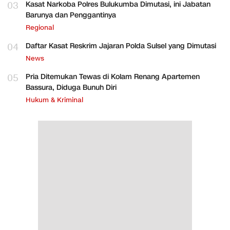
03
Kasat Narkoba Polres Bulukumba Dimutasi, ini Jabatan
Barunya dan Penggantinya
Regional
04
Daftar Kasat Reskrim Jajaran Polda Sulsel yang Dimutasi
News
05
Pria Ditemukan Tewas di Kolam Renang Apartemen
Bassura, Diduga Bunuh Diri
Hukum & Kriminal