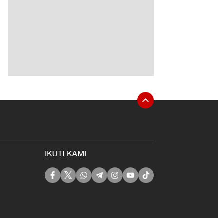
IKUTI KAMI