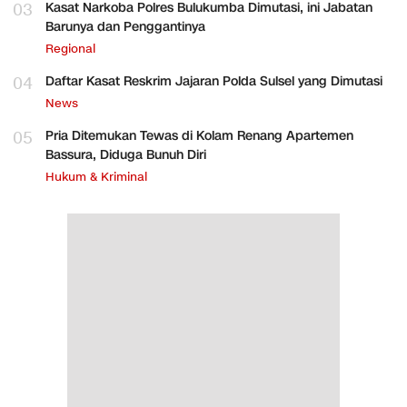
03
Kasat Narkoba Polres Bulukumba Dimutasi, ini Jabatan
Barunya dan Penggantinya
Regional
04
Daftar Kasat Reskrim Jajaran Polda Sulsel yang Dimutasi
News
05
Pria Ditemukan Tewas di Kolam Renang Apartemen
Bassura, Diduga Bunuh Diri
Hukum & Kriminal