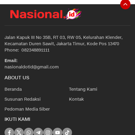
Jalan Kapuk III No 35B, RT 03, RW 05, Kelurahan Klender,
Kecamatan Duren Sawit, Jakarta Timur, Kode Pos 13470
Phone: 082348891111
Email:
nasionaldotid@gmail.com
ABOUT US
Beranda
Tentang Kami
Susunan Redaksi
Kontak
Pedoman Media Siber
IKUTI KAMI