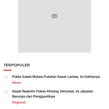
TERPOPULER
01
Polda Sulsel Mutasi Puluhan Kasat Lantas, ini Daftarnya
News
02
Kasat Reskrim Polres Pinrang Dimutasi, ini Jabatan
Barunya dan Penggantinya
Regional