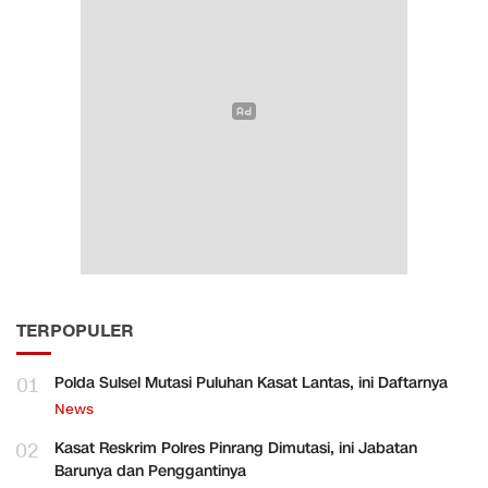
TERPOPULER
01
Polda Sulsel Mutasi Puluhan Kasat Lantas, ini Daftarnya
News
02
Kasat Reskrim Polres Pinrang Dimutasi, ini Jabatan
Barunya dan Penggantinya