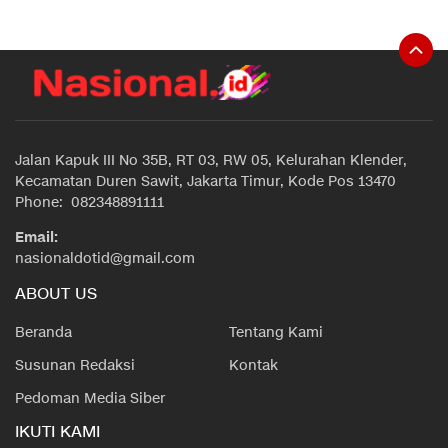
Jalan Kapuk III No 35B, RT 03, RW 05, Kelurahan Klender,
Kecamatan Duren Sawit, Jakarta Timur, Kode Pos 13470
Phone: 082348891111
Email:
nasionaldotid@gmail.com
ABOUT US
Beranda
Tentang Kami
Susunan Redaksi
Kontak
Pedoman Media Siber
IKUTI KAMI