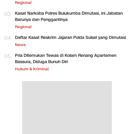
Regional
03
Kasat Narkoba Polres Bulukumba Dimutasi, ini Jabatan
Barunya dan Penggantinya
Regional
04
Daftar Kasat Reskrim Jajaran Polda Sulsel yang Dimutasi
News
05
Pria Ditemukan Tewas di Kolam Renang Apartemen
Bassura, Diduga Bunuh Diri
Hukum & Kriminal