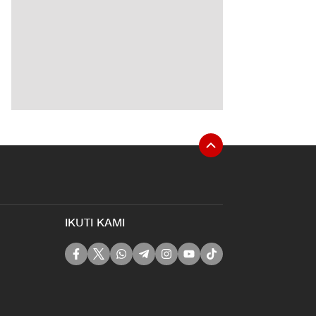
IKUTI KAMI