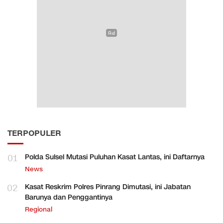
TERPOPULER
01
Polda Sulsel Mutasi Puluhan Kasat Lantas, ini Daftarnya
News
02
Kasat Reskrim Polres Pinrang Dimutasi, ini Jabatan
Barunya dan Penggantinya
Regional