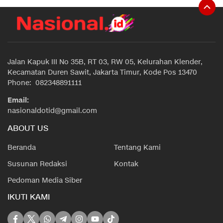
Jalan Kapuk III No 35B, RT 03, RW 05, Kelurahan Klender,
Kecamatan Duren Sawit, Jakarta Timur, Kode Pos 13470
Phone: 082348891111
Email:
nasionaldotid@gmail.com
ABOUT US
Beranda
Tentang Kami
Susunan Redaksi
Kontak
Pedoman Media Siber
IKUTI KAMI