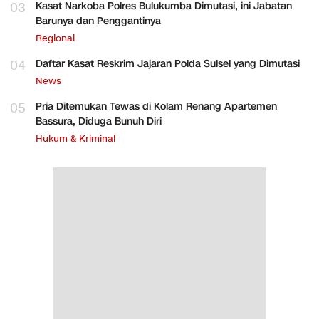
03
Kasat Narkoba Polres Bulukumba Dimutasi, ini Jabatan
Barunya dan Penggantinya
Regional
04
Daftar Kasat Reskrim Jajaran Polda Sulsel yang Dimutasi
News
05
Pria Ditemukan Tewas di Kolam Renang Apartemen
Bassura, Diduga Bunuh Diri
Hukum & Kriminal