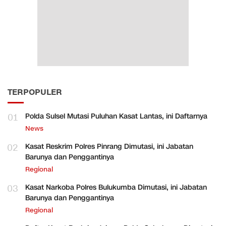
TERPOPULER
01
Polda Sulsel Mutasi Puluhan Kasat Lantas, ini Daftarnya
News
02
Kasat Reskrim Polres Pinrang Dimutasi, ini Jabatan
Barunya dan Penggantinya
Regional
03
Kasat Narkoba Polres Bulukumba Dimutasi, ini Jabatan
Barunya dan Penggantinya
Regional