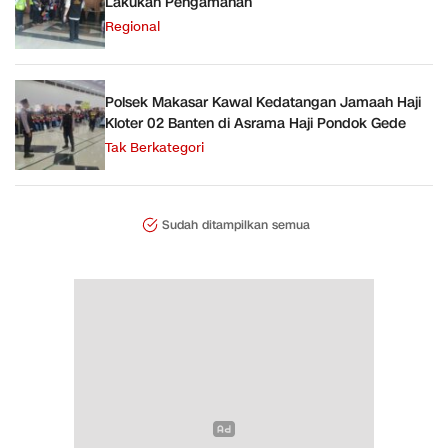
Lakukan Pengamanan
Regional
Polsek Makasar Kawal Kedatangan Jamaah Haji
Kloter 02 Banten di Asrama Haji Pondok Gede
Tak Berkategori
Sudah ditampilkan semua