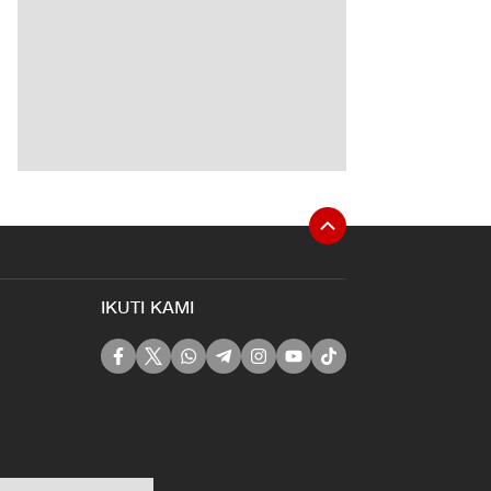
IKUTI KAMI