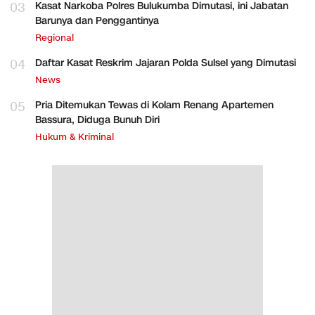
03
Kasat Narkoba Polres Bulukumba Dimutasi, ini Jabatan
Barunya dan Penggantinya
Regional
04
Daftar Kasat Reskrim Jajaran Polda Sulsel yang Dimutasi
News
05
Pria Ditemukan Tewas di Kolam Renang Apartemen
Bassura, Diduga Bunuh Diri
Hukum & Kriminal