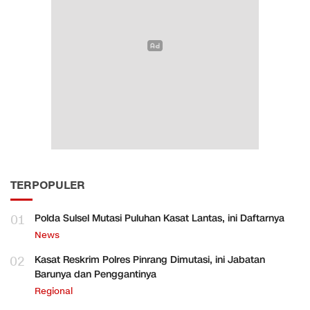
TERPOPULER
01
Polda Sulsel Mutasi Puluhan Kasat Lantas, ini Daftarnya
News
02
Kasat Reskrim Polres Pinrang Dimutasi, ini Jabatan
Barunya dan Penggantinya
Regional