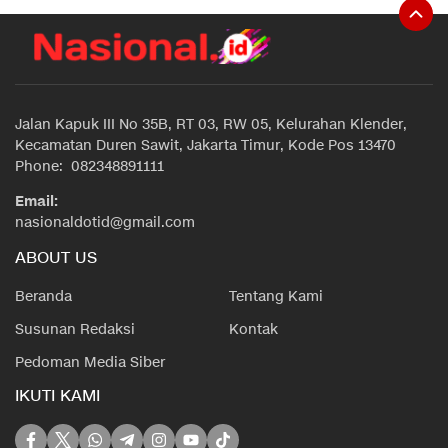
Jalan Kapuk III No 35B, RT 03, RW 05, Kelurahan Klender,
Kecamatan Duren Sawit, Jakarta Timur, Kode Pos 13470
Phone: 082348891111
Email:
nasionaldotid@gmail.com
ABOUT US
Beranda
Tentang Kami
Susunan Redaksi
Kontak
Pedoman Media Siber
IKUTI KAMI