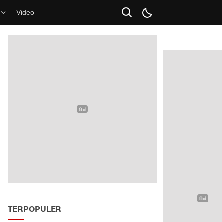
Video
TERPOPULER