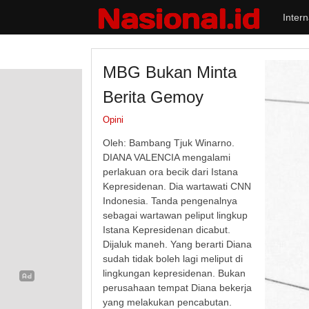
Intern
MBG Bukan Minta
Berita Gemoy
Opini
Oleh: Bambang Tjuk Winarno.
DIANA VALENCIA mengalami
perlakuan ora becik dari Istana
Kepresidenan. Dia wartawati CNN
Indonesia. Tanda pengenalnya
sebagai wartawan peliput lingkup
Istana Kepresidenan dicabut.
Dijaluk maneh. Yang berarti Diana
sudah tidak boleh lagi meliput di
lingkungan kepresidenan. Bukan
perusahaan tempat Diana bekerja
yang melakukan pencabutan.