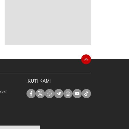
IKUTI KAMI
ksi